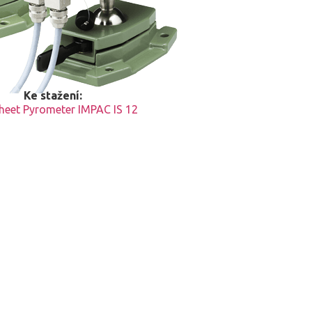
Ke stažení:
heet Pyrometer IMPAC IS 12